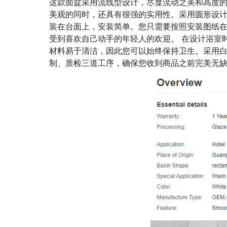
这款面盆采用流线型设计，尽显流动之美和高度
美观的同时，还具有很强的实用性。
采用圆形设
装在台面上，安装简单。
您只需要按照安装图纸
受到喜欢自己动手的年轻人的欢迎。
在设计浴室
材料易于清洁，因此您可以始终保持卫生。
采用
制、质检三道工序，确保您收到商品之前完美无