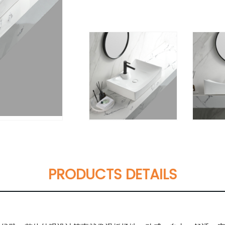
PRODUCTS DETAILS